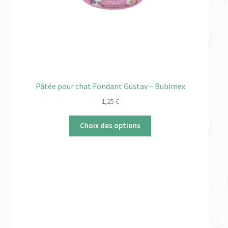
Pâtée pour chat Fondant Gustav – Bubimex
1,25
€
Choix des options