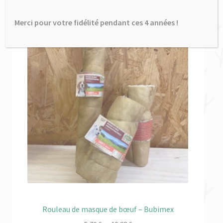
Merci pour votre fidélité pendant ces 4 années !
Rouleau de masque de bœuf – Bubimex