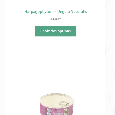
Harpagophytum – Ungula Naturalis
33,80
€
Choix des options