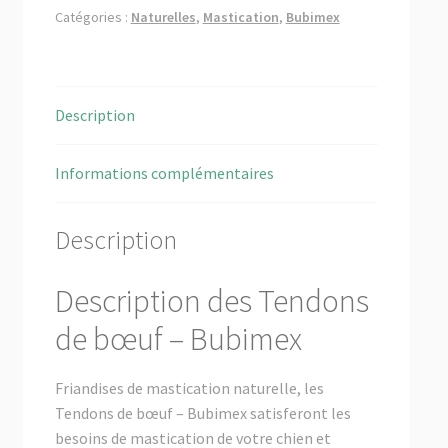
-
Catégories :
Naturelles
,
Mastication
,
Bubimex
Bubimex
Description
Informations complémentaires
Description
Description des Tendons
de bœuf – Bubimex
Friandises de mastication naturelle, les
Tendons de bœuf – Bubimex satisferont les
besoins de mastication de votre chien et