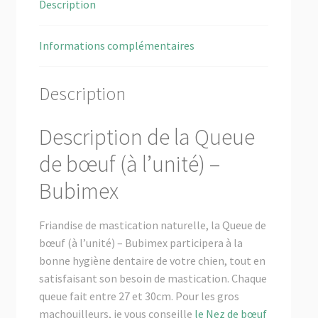
Description
Informations complémentaires
Description
Description de la Queue
de bœuf (à l’unité) –
Bubimex
Friandise de mastication naturelle, la Queue de
bœuf (à l’unité) – Bubimex participera à la
bonne hygiène dentaire de votre chien, tout en
satisfaisant son besoin de mastication. Chaque
queue fait entre 27 et 30cm. Pour les gros
machouilleurs, je vous conseille
le Nez de bœuf