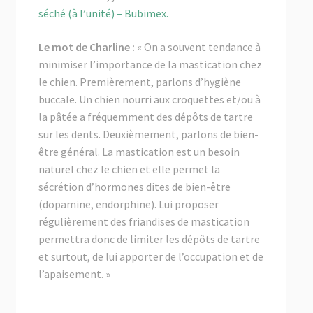
séché (à l’unité) – Bubimex.
Le mot de Charline :
« On a souvent tendance à
minimiser l’importance de la mastication chez
le chien. Premièrement, parlons d’hygiène
buccale. Un chien nourri aux croquettes et/ou à
la pâtée a fréquemment des dépôts de tartre
sur les dents. Deuxièmement, parlons de bien-
être général. La mastication est un besoin
naturel chez le chien et elle permet la
sécrétion d’hormones dites de bien-être
(dopamine, endorphine). Lui proposer
régulièrement des friandises de mastication
permettra donc de limiter les dépôts de tartre
et surtout, de lui apporter de l’occupation et de
l’apaisement. »