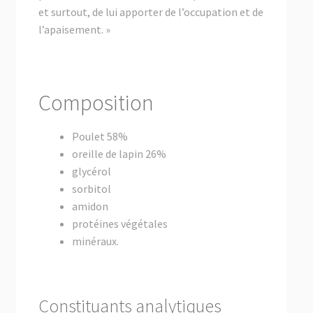
et surtout, de lui apporter de l’occupation et de
l’apaisement. »
Composition
Poulet 58%
oreille de lapin 26%
glycérol
sorbitol
amidon
protéines végétales
minéraux.
Constituants analytiques