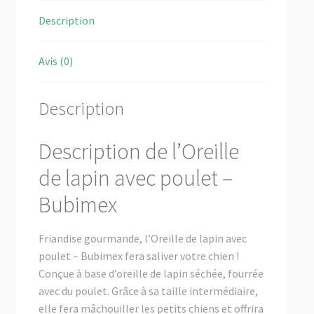
Description
Avis (0)
Description
Description de l’Oreille
de lapin avec poulet –
Bubimex
Friandise gourmande, l’Oreille de lapin avec
poulet – Bubimex fera saliver votre chien !
Conçue à base d’oreille de lapin séchée, fourrée
avec du poulet. Grâce à sa taille intermédiaire,
elle fera mâchouiller les petits chiens et offrira