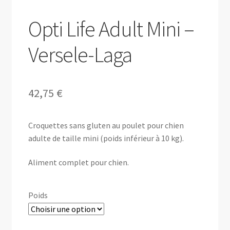
Opti Life Adult Mini –
Versele-Laga
42,75
€
Croquettes sans gluten au poulet pour chien
adulte de taille mini (poids inférieur à 10 kg).
Aliment complet pour chien.
Poids