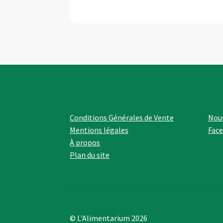
Conditions Générales de Vente
Nous
Mentions légales
Fac
À propos
Plan du site
© L'Alimentarium 2026