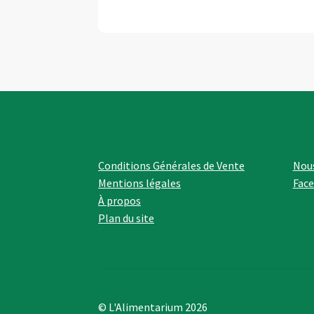
Conditions Générales de Vente
Nous
Mentions légales
Fac
À propos
Plan du site
© L'Alimentarium 2026